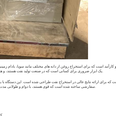
ارآمد است که برای استخراج روغن از دانه های مختلف مانند سویا، بادام زمین
یک ابزار ضروری برای کسانی است که در صنعت تولید نفت هستند، و همچنین برای کسانی که به دنبال تولید روغن خود در خانه هستند.
که برای ارائه نتایج عالی در استخراج نفت طراحی شده است. این دستگاه با برق
سفارشی ساخته شده است که قوی هستند، با دوام و طولانی مدت، تضمین می کند که شما ارزش برای پول خود را دریافت کنید.
کا