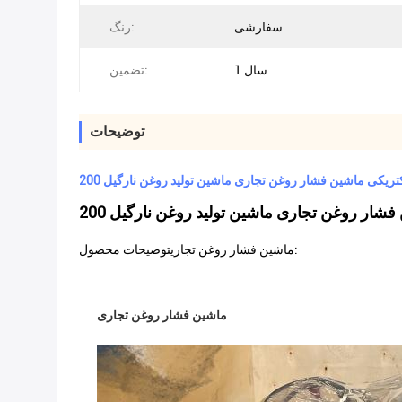
سفارشی
رنگ:
1 سال
تضمین:
توضیحات
توضیحات محصول:
ماشین فشار روغن تجاری
ماشین فشار روغن تجاری