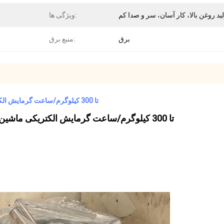
لید روغن بالا، کار آسان، سر و صدا کم
ویژگی ها:
برق
منبع برق:
200 تا 300 کیلوگرم/ساعت گرمایش الکتریکی ماشین فشار روغن تجاری ماشین تولید روغن نارگیل
200 تا 300 کیلوگرم/ساعت گرمایش الکتریکی ماشین فشار روغن تجاری ماشین تولید روغن نارگیل