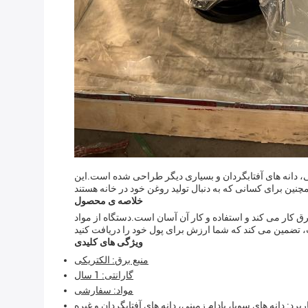
ی، دانه های آفتابگردان و بسیاری دیگر طراحی شده است.این
خلاصه ی محصول
 کار می کند و استفاده و کار آن آسان است.دستگاه از مواد
ویژگی های کلیدی
منبع برق: الکتریکی
گارانتی: 1 سال
مواد: سفارشی
ربرد: دانه های سویا، بادام زمینی، دانه های آفتابگردان و غیره