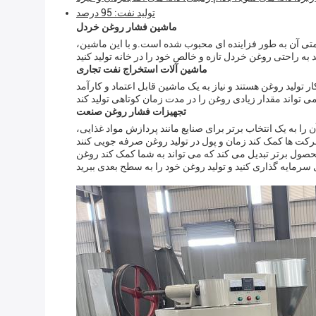
توليد نفت: 95 درصد
ماشین فشار روغن خردل
تی آن به طور فزاینده ای محبوب شده است.و با اين ماشين،
ماشین آلات استخراج نفت تجاری
لید روغن هستند و نیاز به یک ماشین قابل اعتماد و کارآمد
تجهیزات فشار روغن صنعت
را به یک انتخاب برتر برای صنایع مانند پردازش مواد غذایی،
صول برتر تبدیل می کند که می تواند به شما کمک کند روغن