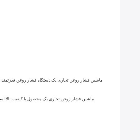
ماشین فشار روغن تجاری یک دستگاه فشار روغن قدرتمند و ک
ماشین فشار روغن تجاری یک محصول با کیفیت بالا است 