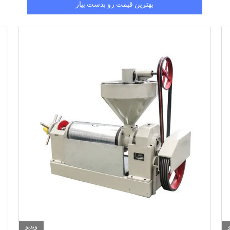
بهترین قیمت رو بدست بیار
ویدیو