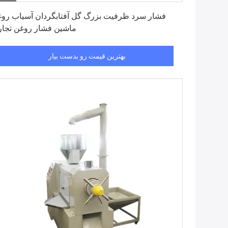
بهترین قیمت رو بدست بیار
فشار سرد ظرفیت بزرگ گل آفتابگردان آسیاب رو
ماشین فشار روغن تجا
بهترین قیمت رو بدست بیار