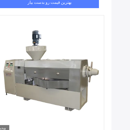
بهترین قیمت رو بدست بیار
ویدیو