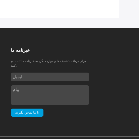
خبرنامه ما
برای دریافت تخفیف ها و موارد دیگر، به خبرنامه ما ثبت نام
کنید.
با ما تماس بگیرید