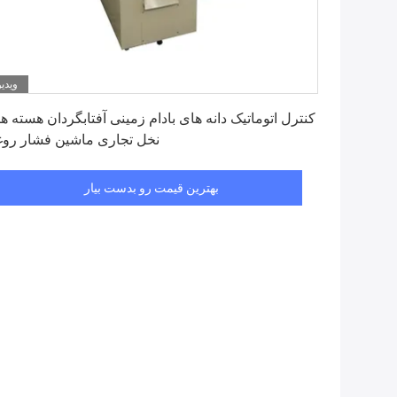
ویدیو
بهترین قیمت رو بدست بیار
کنترل اتوماتیک دانه های بادام زمینی آفتابگردان هسته ه
نخل تجاری ماشین فشار رو
بهترین قیمت رو بدست بیار