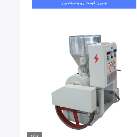
بهترین قیمت رو بدست بیار
ویدیو