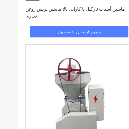
بهترین قیمت رو بدست بیار
ماشین آسیاب نارگیل با کارایی بالا ماشین پریس روغن
تجاری
بهترین قیمت رو بدست بیار