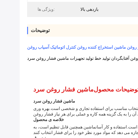
بازدهی بالا
ویژگی ها:
توضیحات
روغن ماشین استخراج کننده روغن کنترل اتوماتیک آسیاب روغن
ن آفتابگردان تولید خط تولید تجهیزات ماشین فشار روغن سرد
ماشین فشار روغن سرد
ماشین فشار روغن سرد
انتخاب مناسب برای استفاده تجاری و شخصی است.بهره وری
خلاصه ی محصول
است.استفاده و کار آسانماشین همچنین قابل تنظیم است، به