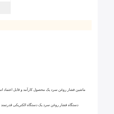
ماشین فشار روغن سرد یک محصول کارآمد و قابل اعتماد ا
دستگاه فشار روغن سرد یک دستگاه الکتریکی قدرتمند ا