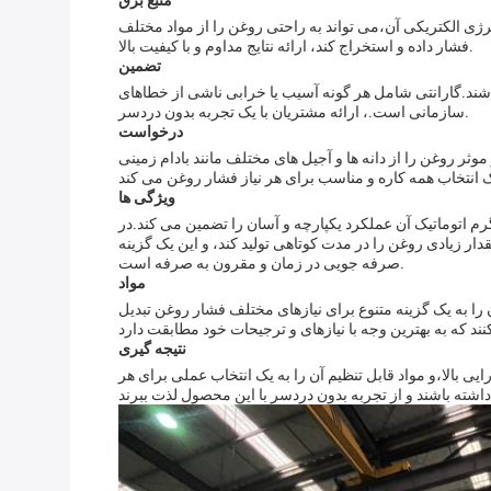
منبع برق
نرژی الکتریکی آن،می تواند به راحتی روغن را از مواد مختلف
فشار داده و استخراج کند، ارائه نتایج مداوم و با کیفیت بالا.
تضمین
ند.گارانتی شامل هر گونه آسیب یا خرابی ناشی از خطاهای
سازمانی است.، ارائه مشتریان با یک تجربه بدون دردسر.
درخواست
روغن را از دانه ها و آجیل های مختلف مانند بادام زمینی
ویژگی ها
م اتوماتیک آن عملکرد یکپارچه و آسان را تضمین می کند.در
قدار زیادی روغن را در مدت کوتاهی تولید کند، و این یک گزینه
صرفه جویی در زمان و مقرون به صرفه است.
مواد
ا به یک گزینه متنوع برای نیازهای مختلف فشار روغن تبدیل
نتیجه گیری
الا،و مواد قابل تنظیم آن را به یک انتخاب عملی برای هر