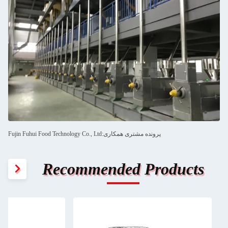
پرونده مشتری همکاری:Fujin Fuhui Food Technology Co., Ltd
Recommended Products