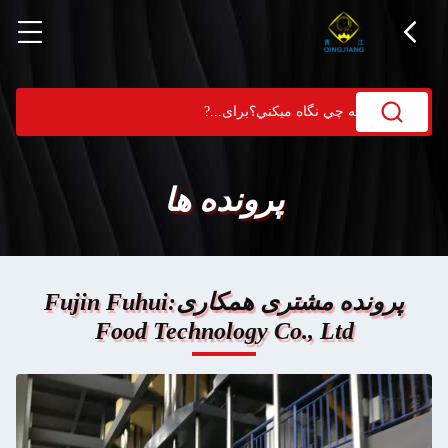
پرونده ها
پرونده مشتری همکاری:Fujin Fuhui
Food Technology Co., Ltd