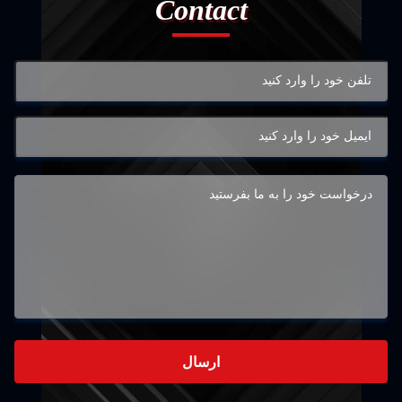
Contact
ارسال